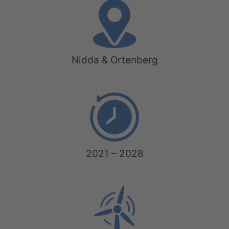
Nidda & Ortenberg
2021 – 2028