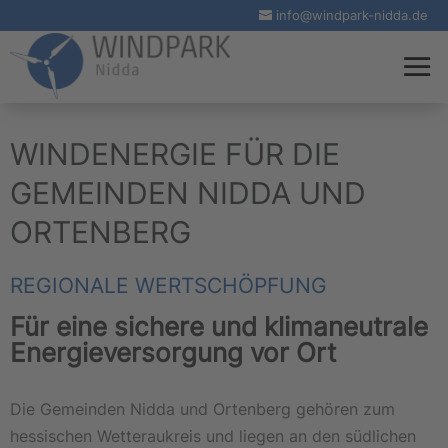
info@windpark-nidda.de
WINDENERGIE FÜR DIE
GEMEINDEN NIDDA UND
ORTENBERG
REGIONALE WERTSCHÖPFUNG
Für eine sichere und klimaneutrale
Energieversorgung vor Ort
Die Gemeinden Nidda und Ortenberg gehören zum
hessischen Wetteraukreis und liegen an den südlichen