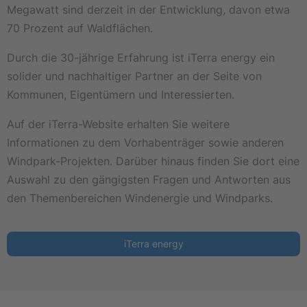
Megawatt sind derzeit in der Entwicklung, davon etwa
70 Prozent auf Waldflächen.
Durch die 30-jährige Erfahrung ist iTerra energy ein
solider und nachhaltiger Partner an der Seite von
Kommunen, Eigentümern und Interessierten.
Auf der iTerra-Website erhalten Sie weitere
Informationen zu dem Vorhabenträger sowie anderen
Windpark-Projekten. Darüber hinaus finden Sie dort eine
Auswahl zu den gängigsten Fragen und Antworten aus
den Themenbereichen Windenergie und Windparks.
iTerra energy