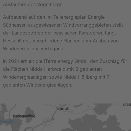
Ausläufern des Vogelbergs.
Aufbauend auf den im Teilenergieplan Energie
Südhessen ausgewiesenen Windvorranggebieten stellt
der Landesbetrieb der hessischen Forstverwaltung,
HessenForst, verschiedene Flächen zum Ausbau von
Windenergie zur Verfügung.
In 2021 erhielt die iTerra energy GmbH den Zuschlag für
die Flächen Nidda Harbwald mit 3 geplanten
Windenergieanlagen sowie Nidda Höllberg mit 7
geplanten Windenergieanlagen.