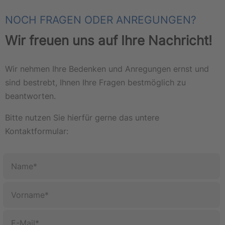
NOCH FRAGEN ODER ANREGUNGEN?
Wir freuen uns auf Ihre Nachricht!
Wir nehmen Ihre Bedenken und Anregungen ernst und
sind bestrebt, Ihnen Ihre Fragen bestmöglich zu
beantworten.
Bitte nutzen Sie hierfür gerne das untere
Kontaktformular: