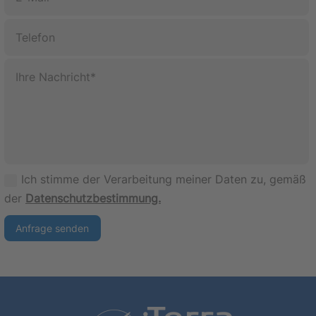
Ich stimme der Verarbeitung meiner Daten zu, gemäß
der
Datenschutzbestimmung.
Anfrage senden