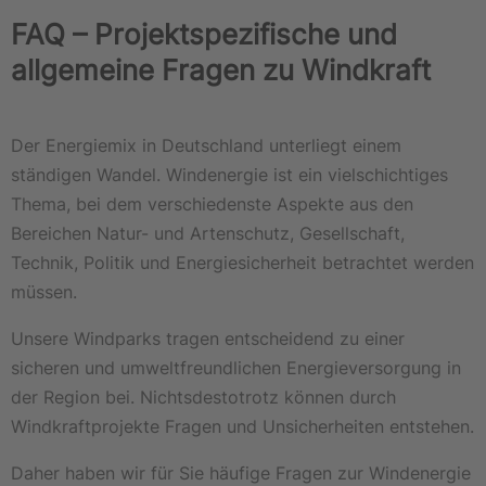
FAQ – Projektspezifische und
allgemeine Fragen zu Windkraft
Der Energiemix in Deutschland unterliegt einem
ständigen Wandel. Windenergie ist ein vielschichtiges
Thema, bei dem verschiedenste Aspekte aus den
Bereichen Natur- und Artenschutz, Gesellschaft,
Technik, Politik und Energiesicherheit betrachtet werden
müssen.
Unsere Windparks tragen entscheidend zu einer
sicheren und umweltfreundlichen Energieversorgung in
der Region bei. Nichtsdestotrotz können durch
Windkraftprojekte Fragen und Unsicherheiten entstehen.
Daher haben wir für Sie häufige Fragen zur Windenergie