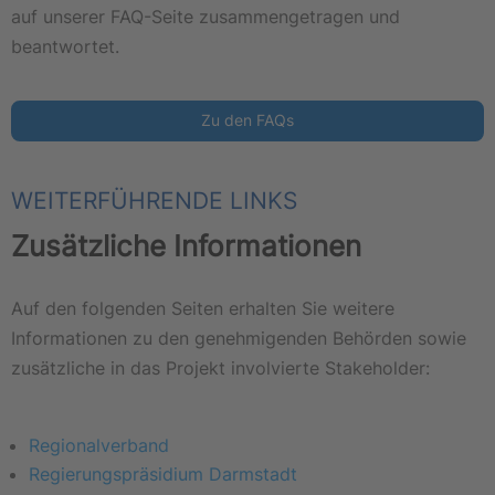
auf unserer FAQ-Seite zusammengetragen und
beantwortet.
Zu den FAQs
WEITERFÜHRENDE LINKS
Zusätzliche Informationen
Auf den folgenden Seiten erhalten Sie weitere
Informationen zu den genehmigenden Behörden sowie
zusätzliche in das Projekt involvierte Stakeholder:
Regionalverband
Regierungspräsidium Darmstadt