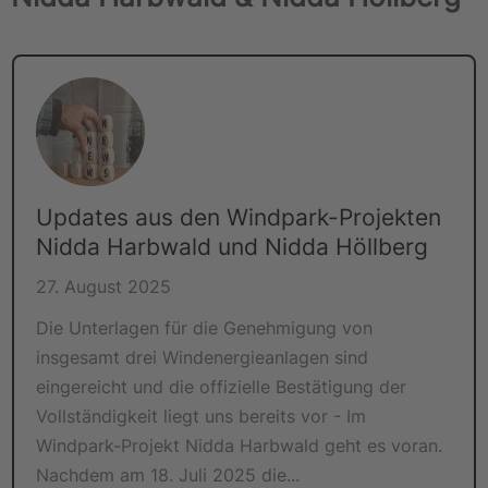
Updates aus den Windpark-Projekten
Nidda Harbwald und Nidda Höllberg
27. August 2025
Die Unterlagen für die Genehmigung von
insgesamt drei Windenergieanlagen sind
eingereicht und die offizielle Bestätigung der
Vollständigkeit liegt uns bereits vor - Im
Windpark-Projekt Nidda Harbwald geht es voran.
Nachdem am 18. Juli 2025 die...