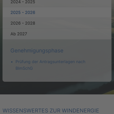
2024 - 2025
2025 - 2026
2026 - 2028
Ab 2027
Genehmigungsphase
Prüfung der Antragsunterlagen nach
BImSchG
WISSENSWERTES ZUR WINDENERGIE