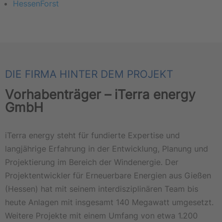
HessenForst
DIE FIRMA HINTER DEM PROJEKT
Vorhabenträger – iTerra energy
GmbH
iTerra energy steht für fundierte Expertise und
langjährige Erfahrung in der Entwicklung, Planung und
Projektierung im Bereich der Windenergie. Der
Projektentwickler für Erneuerbare Energien aus Gießen
(Hessen) hat mit seinem interdisziplinären Team bis
heute Anlagen mit insgesamt 140 Megawatt umgesetzt.
Weitere Projekte mit einem Umfang von etwa 1.200